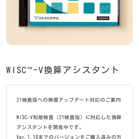
正誤表
ユーザー登録・ログイン
WISC™-V換算アシスタント
21検査版への無償アップデート対応のご案内
WISC-V知能検査（21検査版）に対応した換算
アシスタントを開発中です。
Ver.1.10までのバージョンをご購入済みの方