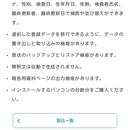
ナ、性別、検査日、生年月日、年齢、検査者氏名、
最終更新者、最終更新日で検索や並び替えができま
す。
選択した登録データを移行できるように、データの
書き出しと取り込みの機能があります。
現状のバックアップとリストア機能があります。
解釈文は自動で生成されません。
報告用資料ページの出力機能があります。
インストールするパソコンの台数分をご購入くださ
い。
製品一覧