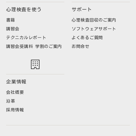
心理検査を使う
サポート
書籍
心理検査回収のご案内
講習会
ソフトウェアサポート
テクニカルレポート
よくあるご質問
講習会受講料 学割のご案内
お問合せ
企業情報
会社概要
沿革
採用情報