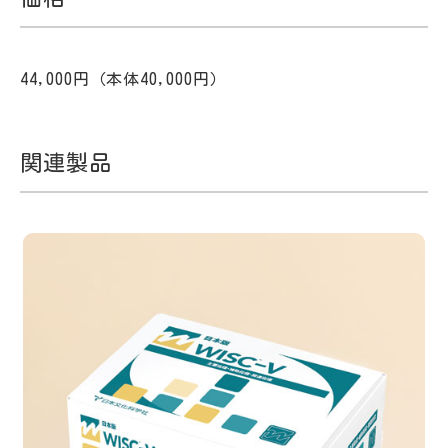
44,000円（本体40,000円）
関連製品