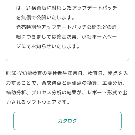
は、21検査版に対応したアップデートパッチ
を無償で公開いたします。
発売時期やアップデートパッチ公開などの詳
細につきましては確定次第、小社ホームペー
ジにてお知らせいたします。
WISC-V知能検査の受検者生年月日、検査日、粗点を入
力することで、合成得点と評価点の換算、主要分析、
補助分析、プロセス分析の結果が、レポート形式で出
力されるソフトウェアです。
カタログ