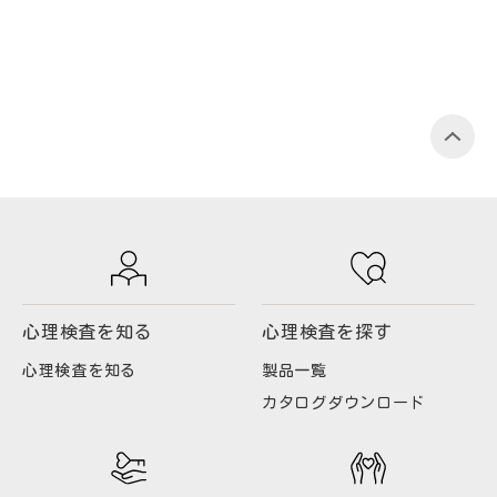
P
心理検査を知る
心理検査を探す
心理検査を知る
製品一覧
カタログダウンロード