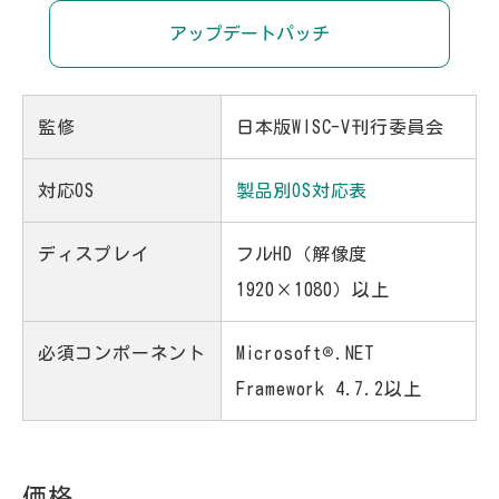
アップデートパッチ
監修
日本版WISC-V刊行委員会
対応OS
製品別OS対応表
ディスプレイ
フルHD（解像度
1920×1080）以上
必須コンポーネント
Microsoft®.NET
Framework 4.7.2以上
価格